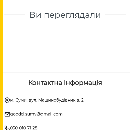
Ви переглядали
Контактна інформація
м. Суми, вул. Машинобудівників, 2
goodel.sumy@gmail.com
050-010-71-28