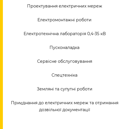
Проектування електричних мереж
Електромонтажні роботи
Електротехнічна лабораторія 0,4-35 кВ
Пусконаладка
Сервісне обслуговування
Спецтехніка
Земляні та супутні роботи
Приєднання до електричних мереж та отримання
дозвільної документації