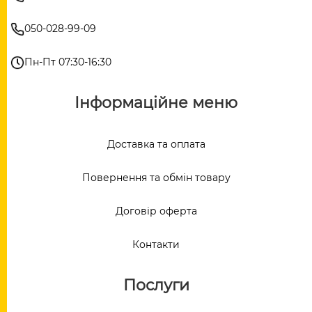
050-028-99-09
Пн-Пт 07:30-16:30
Інформаційне меню
Доставка та оплата
Повернення та обмін товару
Договір оферта
Контакти
Послуги