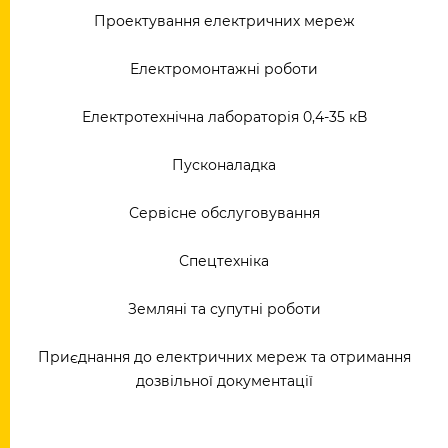
Проектування електричних мереж
Електромонтажні роботи
Електротехнічна лабораторія 0,4-35 кВ
Пусконаладка
Сервісне обслуговування
Спецтехніка
Земляні та супутні роботи
Приєднання до електричних мереж та отримання
дозвільної документації