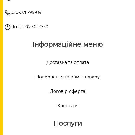
050-028-99-09
Пн-Пт 07:30-16:30
Інформаційне меню
Доставка та оплата
Повернення та обмін товару
Договір оферта
Контакти
Послуги