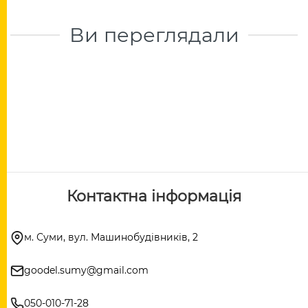
Ви переглядали
Контактна інформація
м. Суми, вул. Машинобудівників, 2
goodel.sumy@gmail.com
050-010-71-28