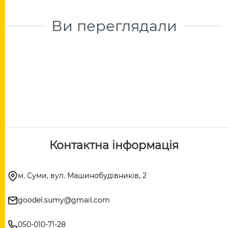
Ви переглядали
Контактна інформація
м. Суми, вул. Машинобудівників, 2
goodel.sumy@gmail.com
050-010-71-28