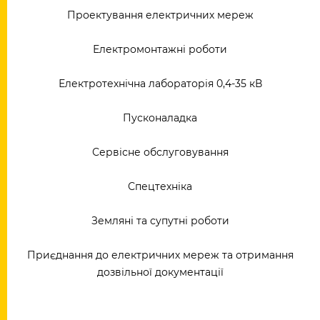
Проектування електричних мереж
Електромонтажні роботи
Електротехнічна лабораторія 0,4-35 кВ
Пусконаладка
Сервісне обслуговування
Спецтехніка
Земляні та супутні роботи
Приєднання до електричних мереж та отримання
дозвільної документації