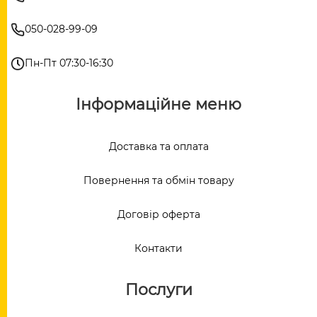
050-028-99-09
Пн-Пт 07:30-16:30
Інформаційне меню
Доставка та оплата
Повернення та обмін товару
Договір оферта
Контакти
Послуги