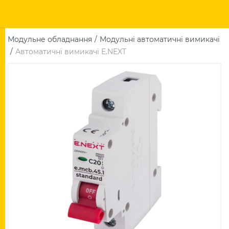
Модульне обладнання
Модульні автоматичні вимикачі
Автоматичні вимикачі E.NEXT