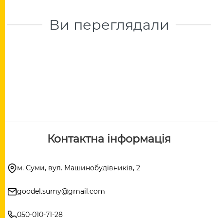
Ви переглядали
Контактна інформація
м. Суми, вул. Машинобудівників, 2
goodel.sumy@gmail.com
050-010-71-28