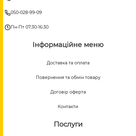
050-028-99-09
Пн-Пт 07:30-16:30
Інформаційне меню
Доставка та оплата
Повернення та обмін товару
Договір оферта
Контакти
Послуги