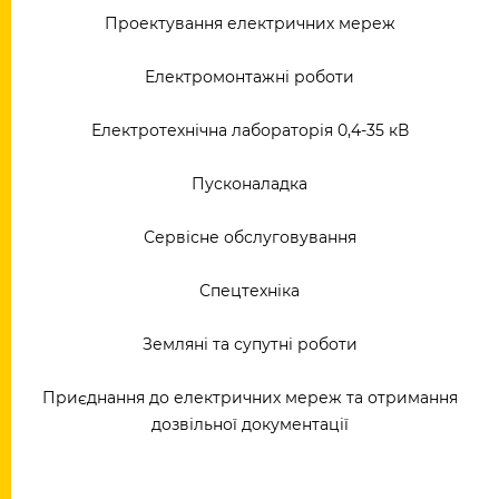
Проектування електричних мереж
Електромонтажні роботи
Електротехнічна лабораторія 0,4-35 кВ
Пусконаладка
Сервісне обслуговування
Спецтехніка
Земляні та супутні роботи
Приєднання до електричних мереж та отримання
дозвільної документації