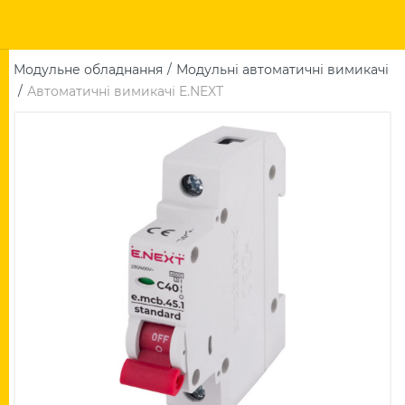
Модульне обладнання
Модульні автоматичні вимикачі
Автоматичні вимикачі E.NEXT