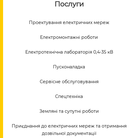
Послуги
Проектування електричних мереж
Електромонтажні роботи
Електротехнічна лабораторія 0,4-35 кВ
Пусконаладка
Сервісне обслуговування
Спецтехніка
Земляні та супутні роботи
Приєднання до електричних мереж та отримання
дозвільної документації