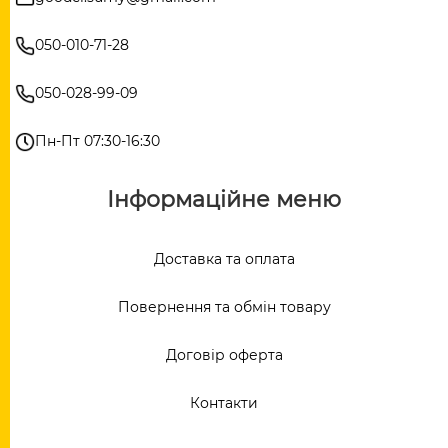
050-010-71-28
050-028-99-09
Пн-Пт 07:30-16:30
Інформаційне меню
Доставка та оплата
Повернення та обмін товару
Договір оферта
Контакти