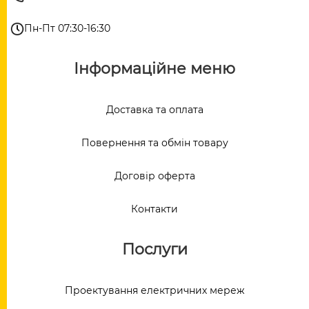
Пн-Пт 07:30-16:30
Інформаційне меню
Доставка та оплата
Повернення та обмін товару
Договір оферта
Контакти
Послуги
Проектування електричних мереж