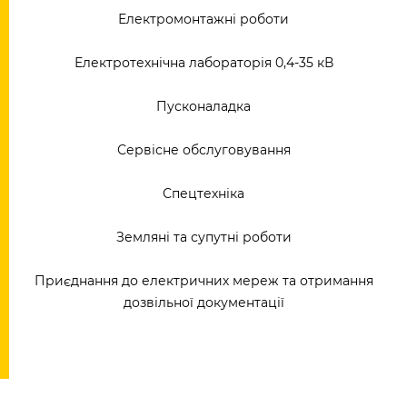
Електромонтажні роботи
Електротехнічна лабораторія 0,4-35 кВ
Пусконаладка
Сервісне обслуговування
Спецтехніка
Земляні та супутні роботи
Приєднання до електричних мереж та отримання
дозвільної документації