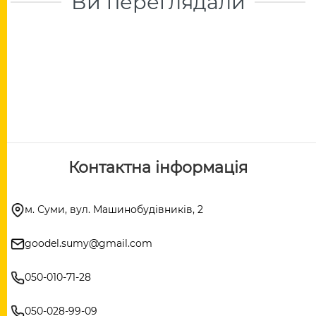
Ви переглядали
Контактна інформація
м. Суми, вул. Машинобудівників, 2
goodel.sumy@gmail.com
050-010-71-28
050-028-99-09