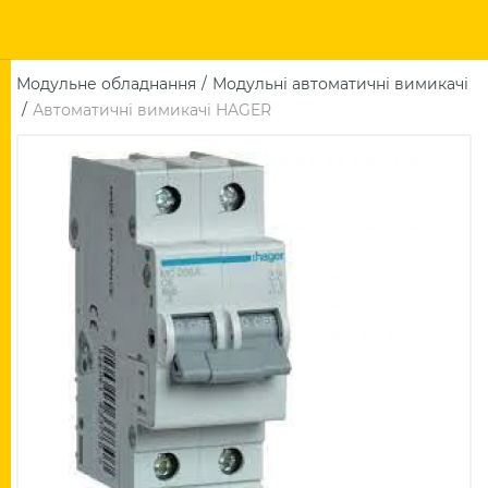
Модульне обладнання
Модульні автоматичні вимикачі
Автоматичні вимикачі HAGER