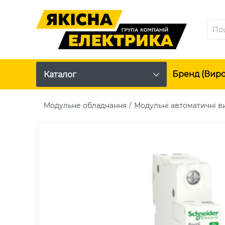
Бренд (вир
Каталог
Модульне обладнання
Модульні автоматичні в