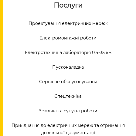
Послуги
Проектування електричних мереж
Електромонтажні роботи
Електротехнічна лабораторія 0,4-35 кВ
Пусконаладка
Сервісне обслуговування
Спецтехніка
Земляні та супутні роботи
Приєднання до електричних мереж та отримання
дозвільної документації