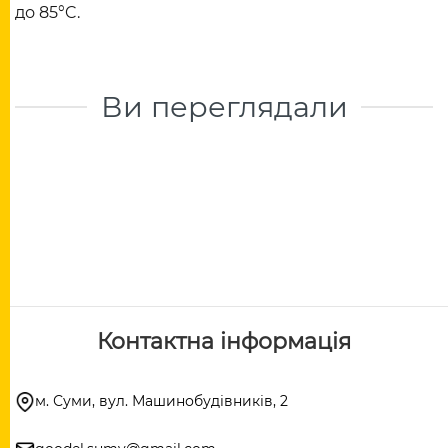
до 85°C.
Ви переглядали
Контактна інформація
м. Суми, вул. Машинобудівників, 2