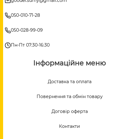
goodel.sumy@gmail.com
050-010-71-28
050-028-99-09
Пн-Пт 07:30-16:30
Інформаційне меню
Доставка та оплата
Повернення та обмін товару
Договір оферта
Контакти