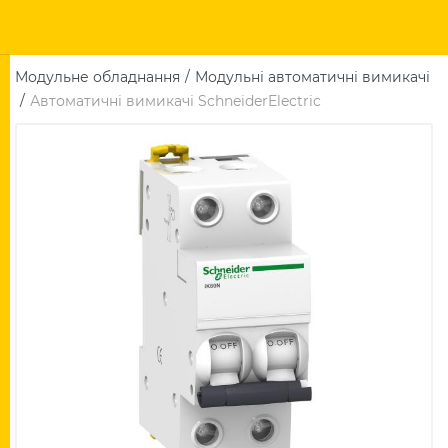
Модульне обладнання
Модульні автоматичні вимикачі
Автоматичні вимикачі SchneiderElectric