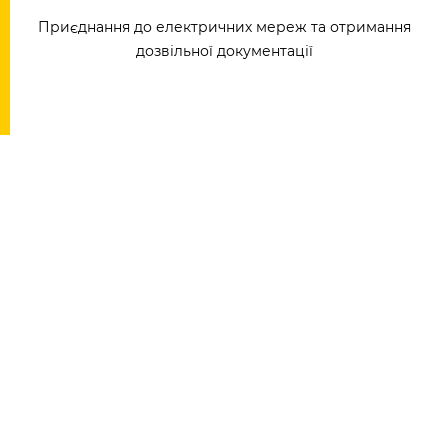
Приєднання до електричних мереж та отримання
дозвільної документації