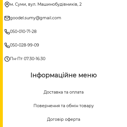
м. Суми, вул. Машинобудівників, 2
goodel.sumy@gmail.com
050-010-71-28
050-028-99-09
Пн-Пт 07:30-16:30
Інформаційне меню
Доставка та оплата
Повернення та обмін товару
Договір оферта