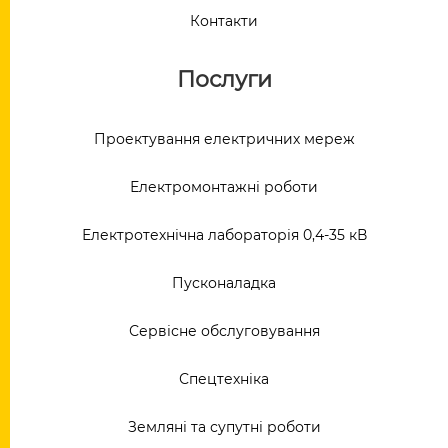
Контакти
Послуги
Проектування електричних мереж
Електромонтажні роботи
Електротехнічна лабораторія 0,4-35 кВ
Пусконаладка
Сервісне обслуговування
Спецтехніка
Земляні та супутні роботи