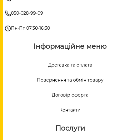
050-028-99-09
Пн-Пт 07:30-16:30
Інформаційне меню
Доставка та оплата
Повернення та обмін товару
Договір оферта
Контакти
Послуги