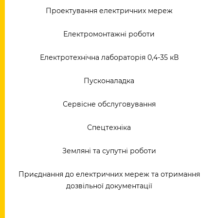
Проектування електричних мереж
Електромонтажні роботи
Електротехнічна лабораторія 0,4-35 кВ
Пусконаладка
Сервісне обслуговування
Спецтехніка
Земляні та супутні роботи
Приєднання до електричних мереж та отримання
дозвільної документації