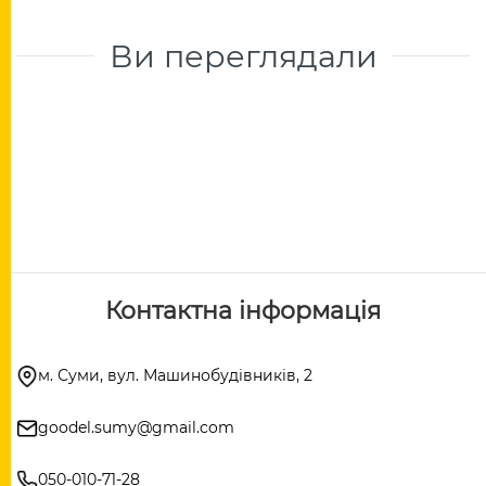
Ви переглядали
Контактна інформація
м. Суми, вул. Машинобудівників, 2
goodel.sumy@gmail.com
050-010-71-28