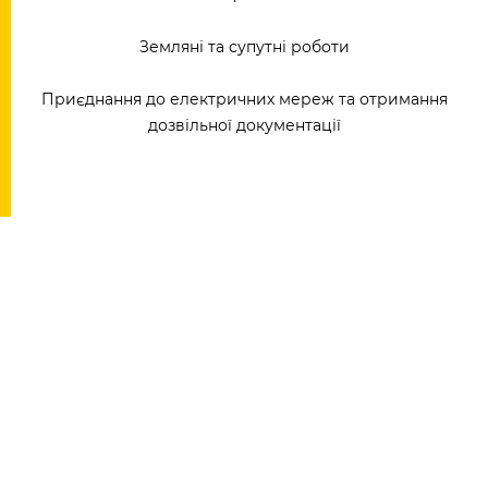
Земляні та супутні роботи
Приєднання до електричних мереж та отримання
дозвільної документації