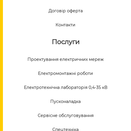
Договір оферта
Контакти
Послуги
Проектування електричних мереж
Електромонтажні роботи
Електротехнічна лабораторія 0,4-35 кВ
Пусконаладка
Сервісне обслуговування
Спецтехніка