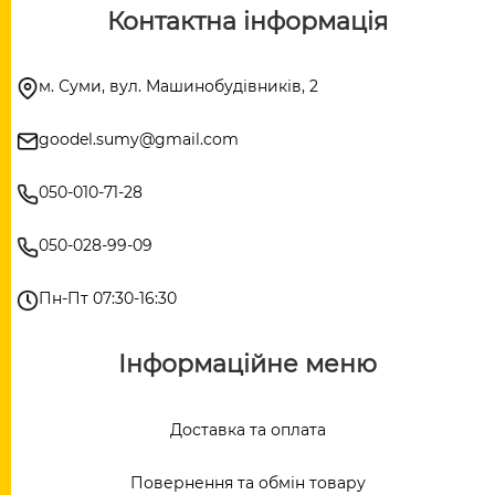
Контактна інформація
м. Суми, вул. Машинобудівників, 2
goodel.sumy@gmail.com
050-010-71-28
050-028-99-09
Пн-Пт 07:30-16:30
Інформаційне меню
Доставка та оплата
Повернення та обмін товару