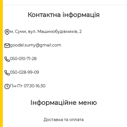
Контактна інформація
м. Суми, вул. Машинобудівників, 2
goodel.sumy@gmail.com
050-010-71-28
050-028-99-09
Пн-Пт 07:30-16:30
Інформаційне меню
Доставка та оплата