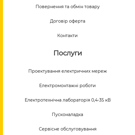
Повернення та обмін товару
Договір оферта
Контакти
Послуги
Проектування електричних мереж
Електромонтажні роботи
Електротехнічна лабораторія 0,4-35 кВ
Пусконаладка
Сервісне обслуговування