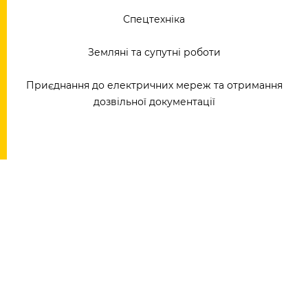
Спецтехніка
Земляні та супутні роботи
Приєднання до електричних мереж та отримання
дозвільної документації