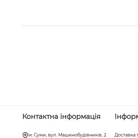
Контактна інформація
Інфор
м. Суми, вул. Машинобудівників, 2
Доставка 