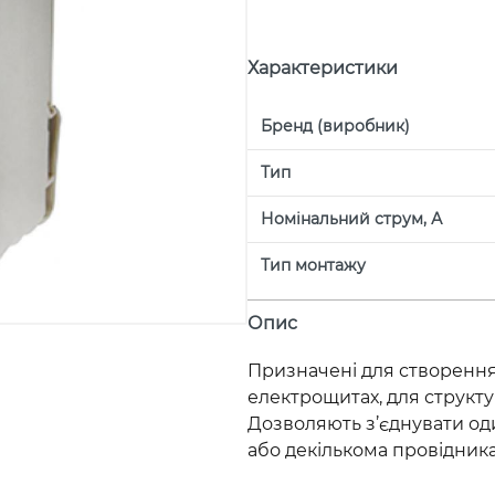
Характеристики
Бренд (виробник)
Тип
Номінальний струм, А
Тип монтажу
Опис
Призначені для створення
електрощитах, для структу
Дозволяють з’єднувати од
або декількома провідник