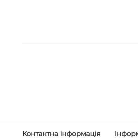
Контактна інформація
Інфор