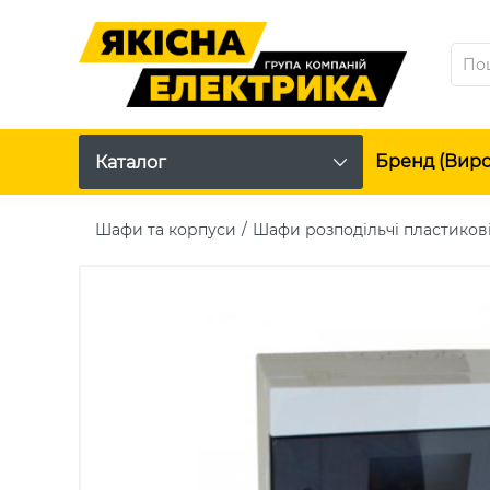
Бренд (вир
Каталог
Шафи та корпуси
Шафи розподільчі пластиков