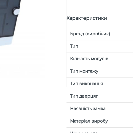
Характеристики
Бренд (виробник)
Тип
Кількість модулів
Тип монтажу
Тип виконання
Тип дверцят
Наявність замка
Матеріал виробу