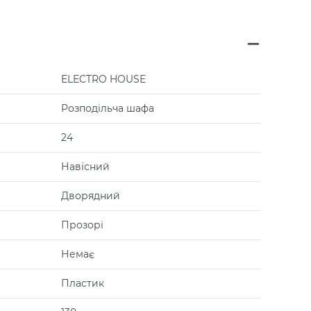
ELECTRO HOUSE
Розподільча шафа
24
Навісний
Дворядний
Прозорі
Немає
Пластик