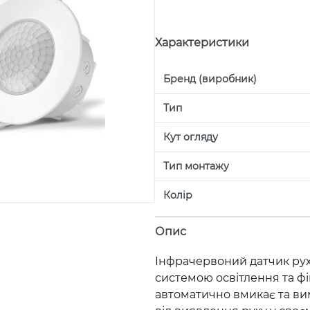
Характеристики
Бренд (виробник)
Тип
Кут огляду
Тип монтажу
Колір
Опис
Інфрачервоний датчик рух
системою освітлення та фі
автоматично вмикає та ви