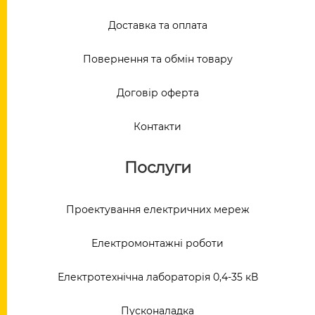
Доставка та оплата
Повернення та обмін товару
Договір оферта
Контакти
Послуги
Проектування електричних мереж
Електромонтажні роботи
Електротехнічна лабораторія 0,4-35 кВ
Пусконаладка