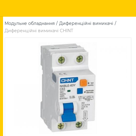
Модульне обладнання
Диференційні вимикачі
Диференційні вимикачі CHINT