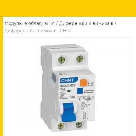
Модульне обладнання
Диференційні вимикачі
Диференційні вимикачі CHINT