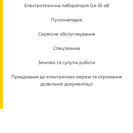
Електротехнічна лабораторія 0,4-35 кВ
Пусконаладка
Сервісне обслуговування
Спецтехніка
Земляні та супутні роботи
Приєднання до електричних мереж та отримання
дозвільної документації