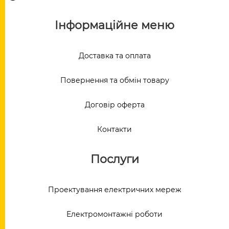
Інформаційне меню
Доставка та оплата
Повернення та обмін товару
Договір оферта
Контакти
Послуги
Проектування електричних мереж
Електромонтажні роботи