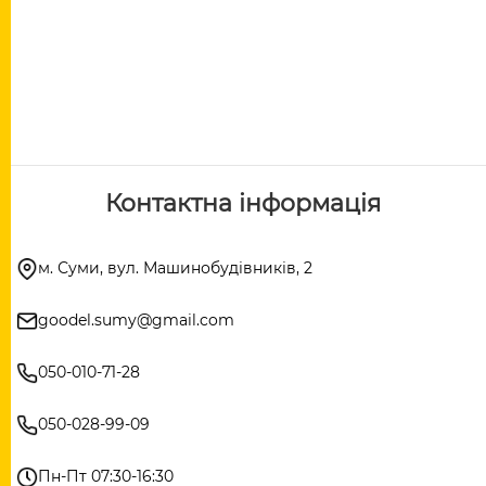
Контактна інформація
м. Суми, вул. Машинобудівників, 2
goodel.sumy@gmail.com
050-010-71-28
050-028-99-09
Пн-Пт 07:30-16:30