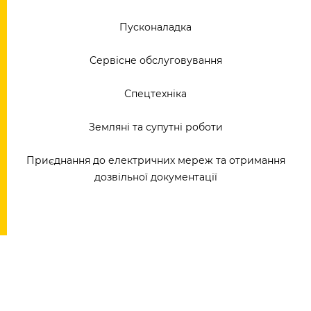
Пусконаладка
Сервісне обслуговування
Спецтехніка
Земляні та супутні роботи
Приєднання до електричних мереж та отримання
дозвільної документації