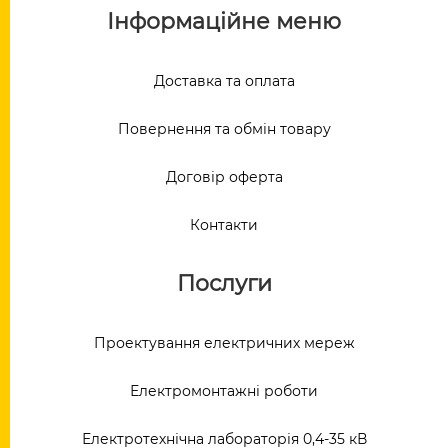
Інформаційне меню
Доставка та оплата
Повернення та обмін товару
Договір оферта
Контакти
Послуги
Проектування електричних мереж
Електромонтажні роботи
Електротехнічна лабораторія 0,4-35 кВ