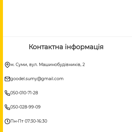
Контактна інформація
м. Суми, вул. Машинобудівників, 2
goodel.sumy@gmail.com
050-010-71-28
050-028-99-09
Пн-Пт 07:30-16:30