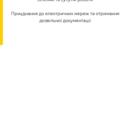
Приєднання до електричних мереж та отримання
дозвільної документації