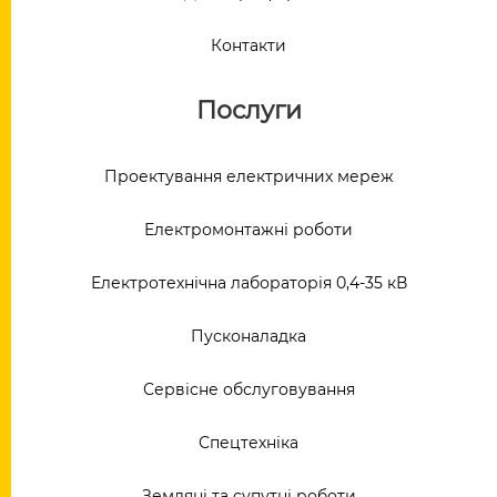
Контакти
Послуги
Проектування електричних мереж
Електромонтажні роботи
Електротехнічна лабораторія 0,4-35 кВ
Пусконаладка
Сервісне обслуговування
Спецтехніка
Земляні та супутні роботи