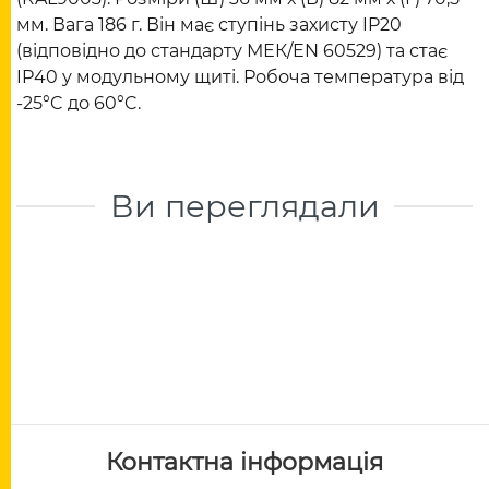
мм. Вага 186 г. Він має ступінь захисту IP20
(відповідно до стандарту МЕК/EN 60529) та стає
IP40 у модульному щиті. Робоча температура від
-25°C до 60°C.
Ви переглядали
Контактна інформація