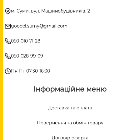
м. Суми, вул. Машинобудівників, 2
goodel.sumy@gmail.com
050-010-71-28
050-028-99-09
Пн-Пт 07:30-16:30
Інформаційне меню
Доставка та оплата
Повернення та обмін товару
Договір оферта