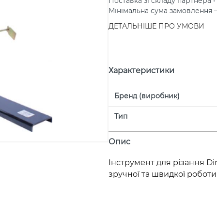
Поставка зі складу партнера • 
Мінімальна сума замовлення
ДЕТАЛЬНІШЕ ПРО УМОВИ
Характеристики
Бренд (виробник)
Тип
Опис
Інструмент для різання Din
зручної та швидкої роботи