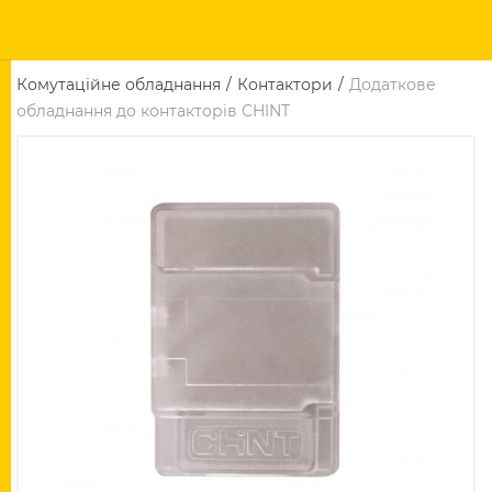
Комутаційне обладнання
Контактори
Додаткове
обладнання до контакторів CHINT