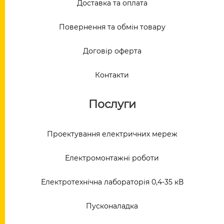
Доставка та оплата
Повернення та обмін товару
Договір оферта
Контакти
Послуги
Проектування електричних мереж
Електромонтажні роботи
Електротехнічна лабораторія 0,4-35 кВ
Пусконаладка