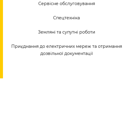
Сервісне обслуговування
Спецтехніка
Земляні та супутні роботи
Приєднання до електричних мереж та отримання
дозвільної документації