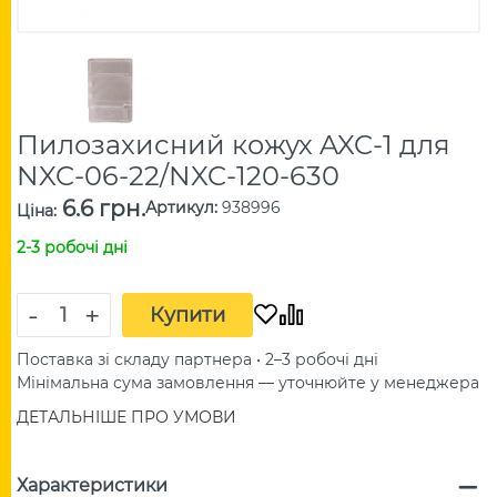
Пилозахисний кожух AXC-1 для
NXC-06-22/NXC-120-630
6.6 грн.
Артикул
:
938996
Ціна
:
2-3 робочі дні
-
+
Купити
Поставка зі складу партнера • 2–3 робочі дні
Мінімальна сума замовлення — уточнюйте у менеджера
ДЕТАЛЬНІШЕ ПРО УМОВИ
Характеристики