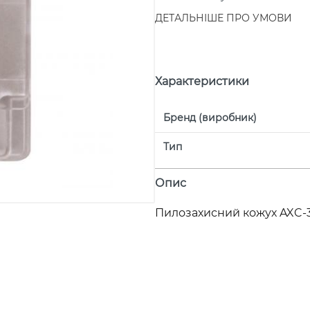
ДЕТАЛЬНІШЕ ПРО УМОВИ
Характеристики
Бренд (виробник)
Тип
Опис
Пилозахисний кожух AXC-