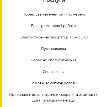
Послуги
Проектування електричних мереж
Електромонтажні роботи
Електротехнічна лабораторія 0,4-35 кВ
Пусконаладка
Сервісне обслуговування
Спецтехніка
Земляні та супутні роботи
Приєднання до електричних мереж та отримання
дозвільної документації