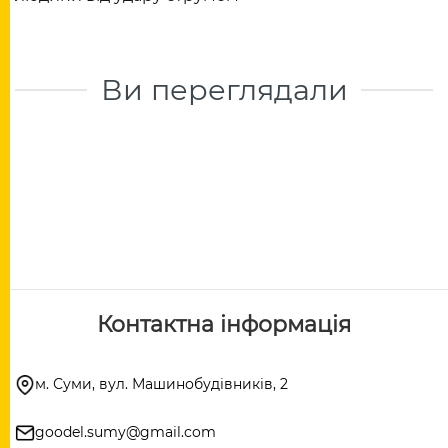
Ви переглядали
Контактна інформація
м. Суми, вул. Машинобудівників, 2
goodel.sumy@gmail.com