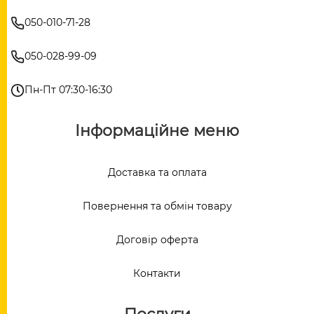
050-010-71-28
050-028-99-09
Пн-Пт 07:30-16:30
Інформаційне меню
Доставка та оплата
Повернення та обмін товару
Договір оферта
Контакти