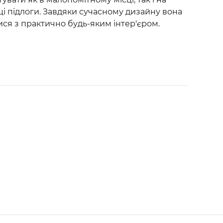
і підлоги. Завдяки сучасному дизайну вона
ся з практично будь-яким інтер'єром.