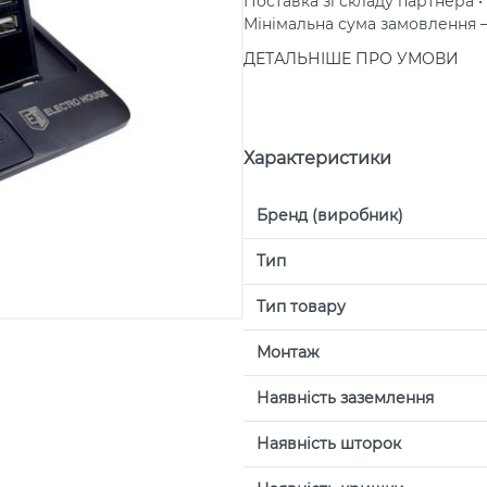
Поставка зі складу партнера • 
Мінімальна сума замовлення
ДЕТАЛЬНІШЕ ПРО УМОВИ
Характеристики
Бренд (виробник)
Тип
Тип товару
Монтаж
Наявність заземлення
Наявність шторок