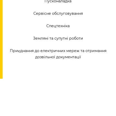
Пусконаладка
Сервісне обслуговування
Спецтехніка
Земляні та супутні роботи
Приєднання до електричних мереж та отримання
дозвільної документації