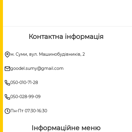
Контактна інформація
м. Суми, вул. Машинобудівників, 2
goodel.sumy@gmail.com
050-010-71-28
050-028-99-09
Пн-Пт 07:30-16:30
Інформаційне меню