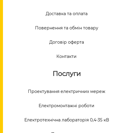
Доставка та оплата
Повернення та обмін товару
Договір оферта
Контакти
Послуги
Проектування електричних мереж
Електромонтажні роботи
Електротехнічна лабораторія 0,4-35 кВ