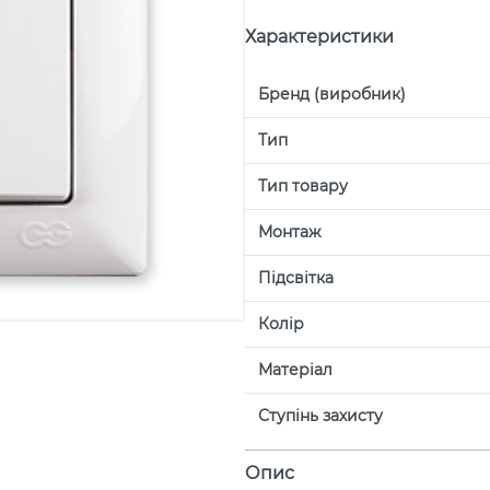
Характеристики
Бренд (виробник)
Тип
Тип товару
Монтаж
Підсвітка
Колір
Матеріал
Ступінь захисту
Опис