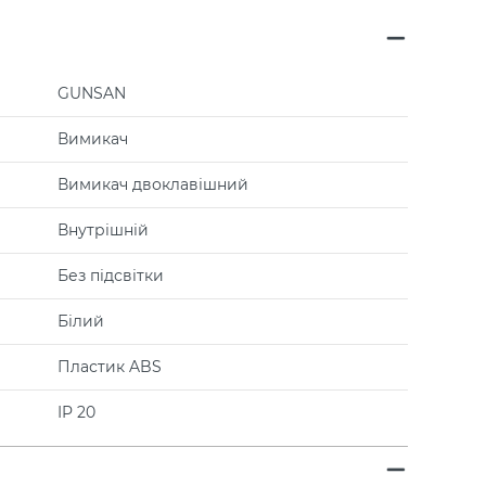
GUNSAN
Вимикач
Вимикач двоклавішний
Внутрішній
Без підсвітки
Білий
Пластик ABS
IP 20