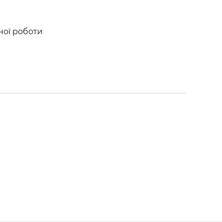
ної роботи