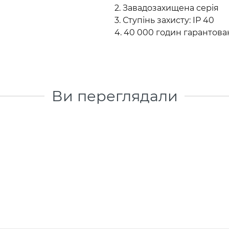
2. Завадозахищена серія
3. Ступінь захисту: IP 40
4. 40 000 годин гарантова
Ви переглядали