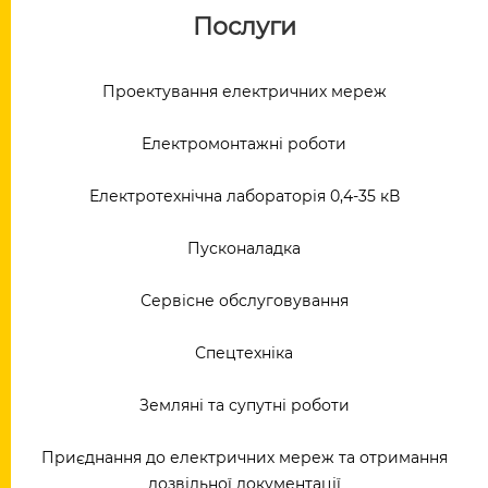
Послуги
Проектування електричних мереж
Електромонтажні роботи
Електротехнічна лабораторія 0,4-35 кВ
Пусконаладка
Сервісне обслуговування
Спецтехніка
Земляні та супутні роботи
Приєднання до електричних мереж та отримання
дозвільної документації