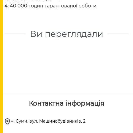
4. 40 000 годин гарантованої роботи
Ви переглядали
Контактна інформація
м. Суми, вул. Машинобудівників, 2