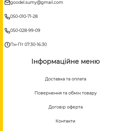
goodel.sumy@gmail.com
050-010-71-28
050-028-99-09
Пн-Пт 07:30-16:30
Інформаційне меню
Доставка та оплата
Повернення та обмін товару
Договір оферта
Контакти