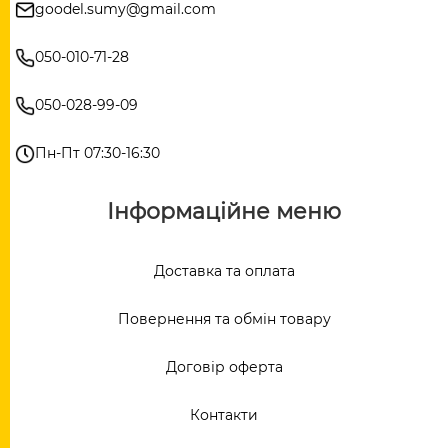
goodel.sumy@gmail.com
050-010-71-28
050-028-99-09
Пн-Пт 07:30-16:30
Інформаційне меню
Доставка та оплата
Повернення та обмін товару
Договір оферта
Контакти