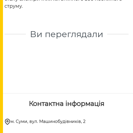
струму.
Ви переглядали
Контактна інформація
м. Суми, вул. Машинобудівників, 2