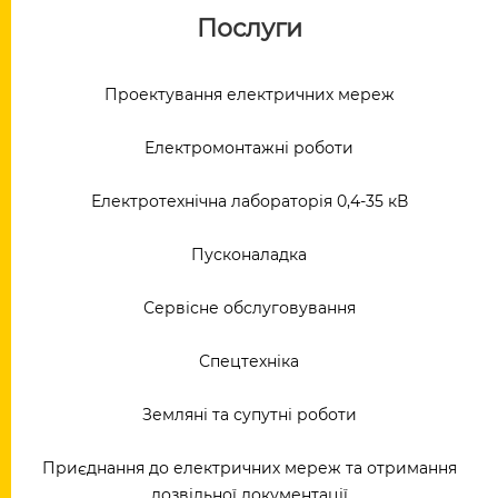
Послуги
Проектування електричних мереж
Електромонтажні роботи
Електротехнічна лабораторія 0,4-35 кВ
Пусконаладка
Сервісне обслуговування
Спецтехніка
Земляні та супутні роботи
Приєднання до електричних мереж та отримання
дозвільної документації