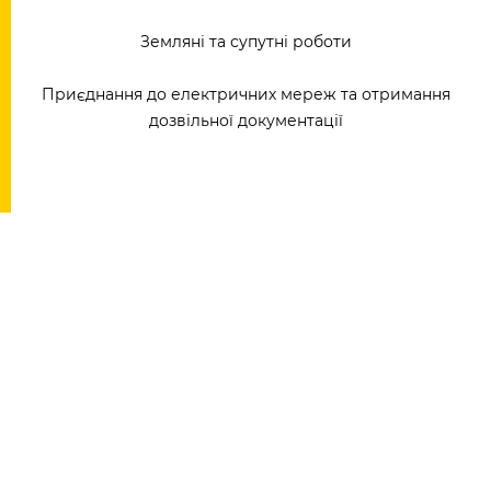
Земляні та супутні роботи
Приєднання до електричних мереж та отримання
дозвільної документації