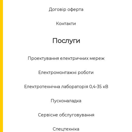
Договір оферта
Контакти
Послуги
Проектування електричних мереж
Електромонтажні роботи
Електротехнічна лабораторія 0,4-35 кВ
Пусконаладка
Сервісне обслуговування
Спецтехніка