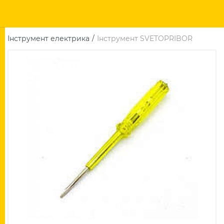
Інструмент електрика
Інструмент SVETOPRIBOR