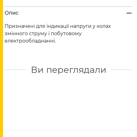
Опис
Призначені для індикації напруги у колах
змінного струму і побутовому
електрообладнанні.
Ви переглядали