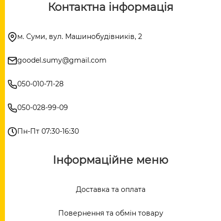
Контактна інформація
м. Суми, вул. Машинобудівників, 2
goodel.sumy@gmail.com
050-010-71-28
050-028-99-09
Пн-Пт 07:30-16:30
Інформаційне меню
Доставка та оплата
Повернення та обмін товару