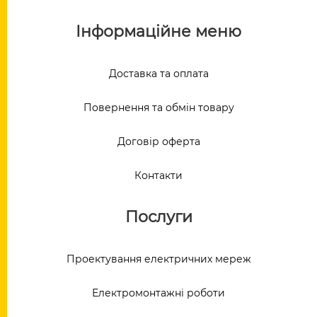
Інформаційне меню
Доставка та оплата
Повернення та обмін товару
Договір оферта
Контакти
Послуги
Проектування електричних мереж
Електромонтажні роботи