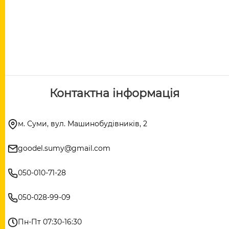
Контактна інформація
м. Суми, вул. Машинобудівників, 2
goodel.sumy@gmail.com
050-010-71-28
050-028-99-09
Пн-Пт 07:30-16:30