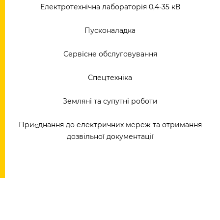
Електротехнічна лабораторія 0,4-35 кВ
Пусконаладка
Сервісне обслуговування
Спецтехніка
Земляні та супутні роботи
Приєднання до електричних мереж та отримання
дозвільної документації