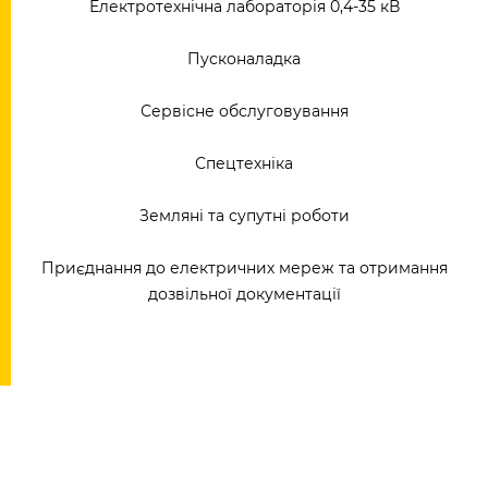
Електротехнічна лабораторія 0,4-35 кВ
Пусконаладка
Сервісне обслуговування
Спецтехніка
Земляні та супутні роботи
Приєднання до електричних мереж та отримання
дозвільної документації