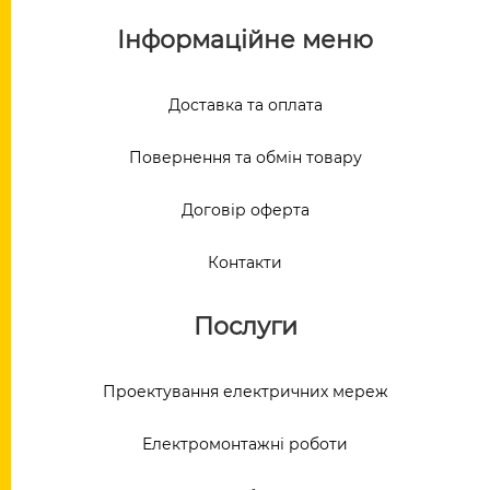
Інформаційне меню
Доставка та оплата
Повернення та обмін товару
Договір оферта
Контакти
Послуги
Проектування електричних мереж
Електромонтажні роботи