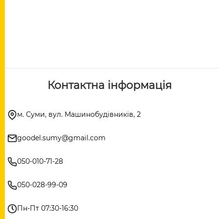
Контактна інформація
м. Суми, вул. Машинобудівників, 2
goodel.sumy@gmail.com
050-010-71-28
050-028-99-09
Пн-Пт 07:30-16:30