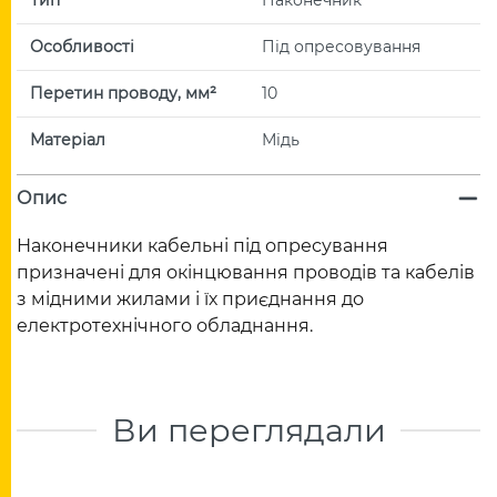
Особливості
Під опресовування
Перетин проводу, мм²
10
Матеріал
Мідь
Опис
Наконечники кабельні під опресування
призначені для окінцювання проводів та кабелів
з мідними жилами і їх приєднання до
електротехнічного обладнання.
Ви переглядали