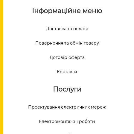
Інформаційне меню
Доставка та оплата
Повернення та обмін товару
Договір оферта
Контакти
Послуги
Проектування електричних мереж
Електромонтажні роботи