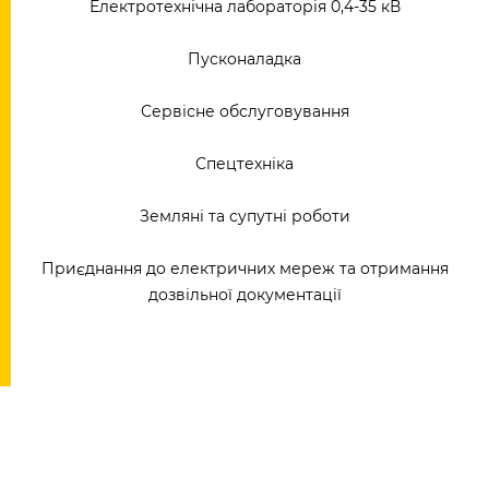
Електротехнічна лабораторія 0,4-35 кВ
Пусконаладка
Сервісне обслуговування
Спецтехніка
Земляні та супутні роботи
Приєднання до електричних мереж та отримання
дозвільної документації