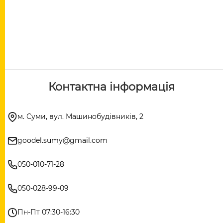
Контактна інформація
м. Суми, вул. Машинобудівників, 2
goodel.sumy@gmail.com
050-010-71-28
050-028-99-09
Пн-Пт 07:30-16:30