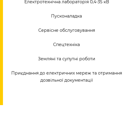
Електротехнічна лабораторія 0,4-35 кВ
Пусконаладка
Сервісне обслуговування
Спецтехніка
Земляні та супутні роботи
Приєднання до електричних мереж та отримання
дозвільної документації