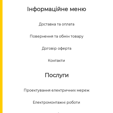
Інформаційне меню
Доставка та оплата
Повернення та обмін товару
Договір оферта
Контакти
Послуги
Проектування електричних мереж
Електромонтажні роботи