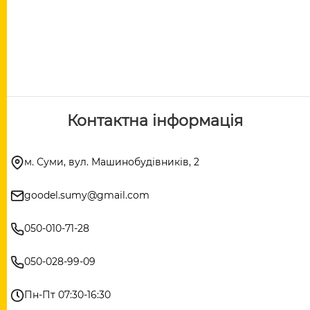
Контактна інформація
м. Суми, вул. Машинобудівників, 2
goodel.sumy@gmail.com
050-010-71-28
050-028-99-09
Пн-Пт 07:30-16:30