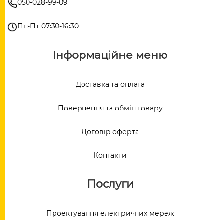
050-028-99-09
Пн-Пт 07:30-16:30
Інформаційне меню
Доставка та оплата
Повернення та обмін товару
Договір оферта
Контакти
Послуги
Проектування електричних мереж