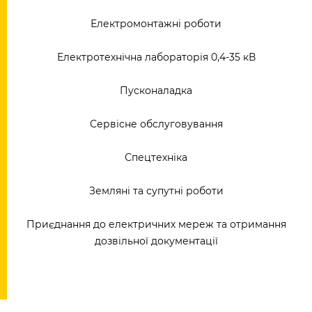
Електромонтажні роботи
Електротехнічна лабораторія 0,4-35 кВ
Пусконаладка
Сервісне обслуговування
Спецтехніка
Земляні та супутні роботи
Приєднання до електричних мереж та отримання
дозвільної документації