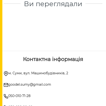
Ви переглядали
Контактна інформація
м. Суми, вул. Машинобудівників, 2
goodel.sumy@gmail.com
050-010-71-28