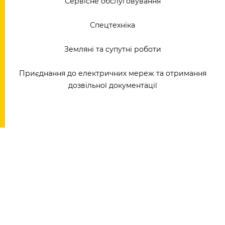
Сервісне обслуговування
Спецтехніка
Земляні та супутні роботи
Приєднання до електричних мереж та отримання
дозвільної документації