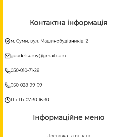
Контактна інформація
м. Суми, вул. Машинобудівників, 2
goodel.sumy@gmail.com
050-010-71-28
050-028-99-09
Пн-Пт 07:30-16:30
Інформаційне меню
Доставка та оплата