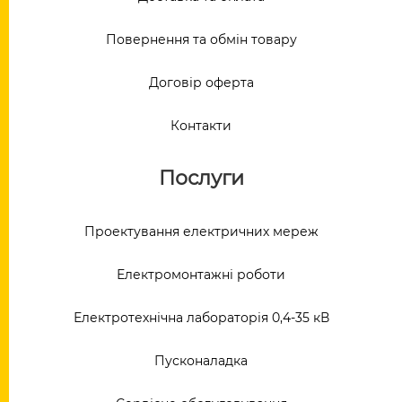
Повернення та обмін товару
Договір оферта
Контакти
Послуги
Проектування електричних мереж
Електромонтажні роботи
Електротехнічна лабораторія 0,4-35 кВ
Пусконаладка