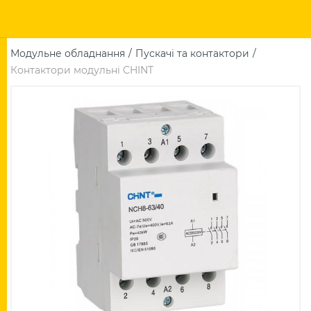
Модульне обладнання
Пускачі та контактори
Контактори модульні CHINT