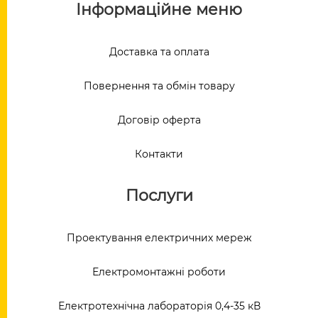
Інформаційне меню
Доставка та оплата
Повернення та обмін товару
Договір оферта
Контакти
Послуги
Проектування електричних мереж
Електромонтажні роботи
Електротехнічна лабораторія 0,4-35 кВ