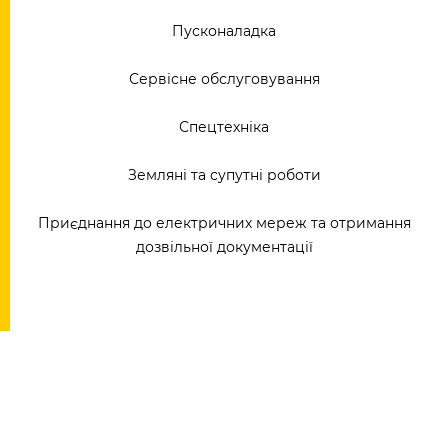
Пусконаладка
Сервісне обслуговування
Спецтехніка
Земляні та супутні роботи
Приєднання до електричних мереж та отримання
дозвільної документації