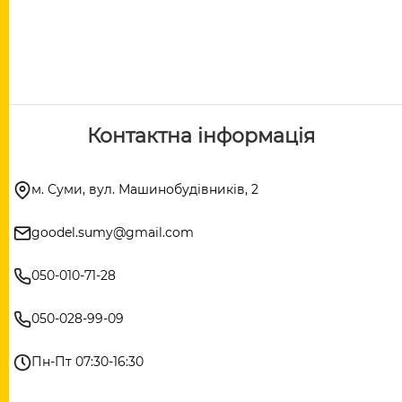
Контактна інформація
м. Суми, вул. Машинобудівників, 2
goodel.sumy@gmail.com
050-010-71-28
050-028-99-09
Пн-Пт 07:30-16:30