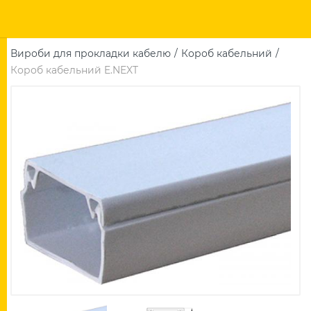
Вироби для прокладки кабелю
Короб кабельний
Короб кабельний E.NEXT