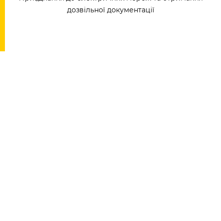
дозвільної документації