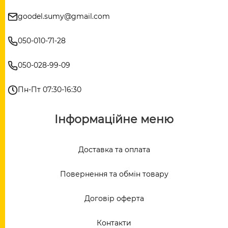
goodel.sumy@gmail.com
050-010-71-28
050-028-99-09
Пн-Пт 07:30-16:30
Інформаційне меню
Доставка та оплата
Повернення та обмін товару
Договір оферта
Контакти