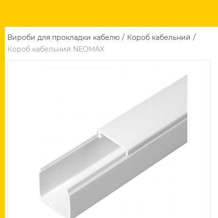
Вироби для прокладки кабелю
Короб кабельний
Короб кабельний NEOMAX