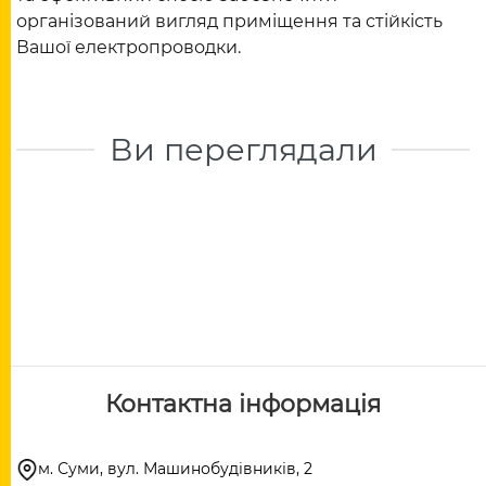
організований вигляд приміщення та стійкість
Вашої електропроводки.
Ви переглядали
Контактна інформація
м. Суми, вул. Машинобудівників, 2