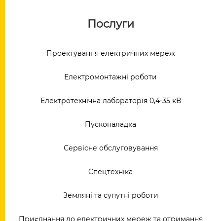
Послуги
Проектування електричних мереж
Електромонтажні роботи
Електротехнічна лабораторія 0,4-35 кВ
Пусконаладка
Сервісне обслуговування
Спецтехніка
Земляні та супутні роботи
Приєднання до електричних мереж та отримання