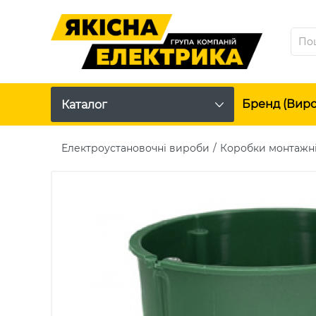
Бренд (вир
Каталог
Електроустановочні вироби
Коробки монтажні 