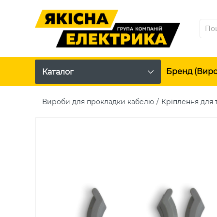
Бренд (вир
Каталог
Вироби для прокладки кабелю
Кріплення для 