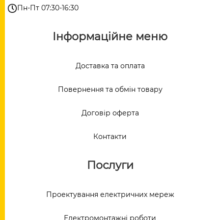
Пн-Пт 07:30-16:30
Інформаційне меню
Доставка та оплата
Повернення та обмін товару
Договір оферта
Контакти
Послуги
Проектування електричних мереж
Електромонтажні роботи