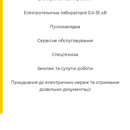
Електротехнічна лабораторія 0,4-35 кВ
Пусконаладка
Сервісне обслуговування
Спецтехніка
Земляні та супутні роботи
Приєднання до електричних мереж та отримання
дозвільної документації