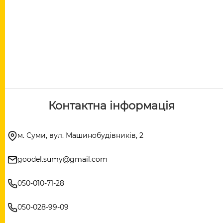
Контактна інформація
м. Суми, вул. Машинобудівників, 2
goodel.sumy@gmail.com
050-010-71-28
050-028-99-09