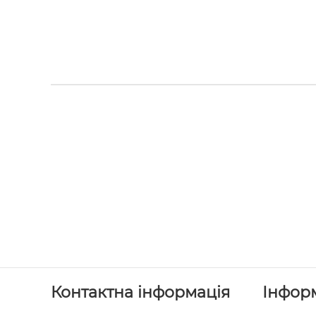
Контактна інформація
Інфор