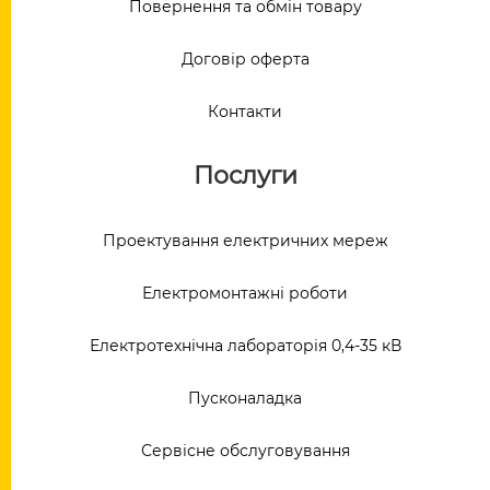
Повернення та обмін товару
Договір оферта
Контакти
Послуги
Проектування електричних мереж
Електромонтажні роботи
Електротехнічна лабораторія 0,4-35 кВ
Пусконаладка
Сервісне обслуговування