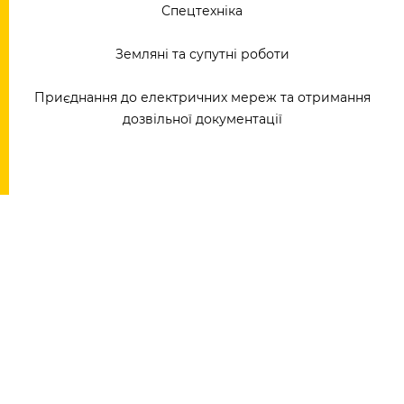
Спецтехніка
Земляні та супутні роботи
Приєднання до електричних мереж та отримання
дозвільної документації