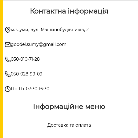
Контактна інформація
м. Суми, вул. Машинобудівників, 2
goodel.sumy@gmail.com
050-010-71-28
050-028-99-09
Пн-Пт 07:30-16:30
Інформаційне меню
Доставка та оплата