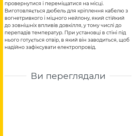
провернутися і переміщатися на місці.
Виготовляється дюбель для кріплення кабелю з
вогнетривкого і міцного нейлону, який стійкий
до зовнішніх впливів довкілля, у тому числі до
перепадів температур. При установці в стіні під
нього готується отвір, в який він заводиться, щоб
надійно зафіксувати електропровід.
Ви переглядали