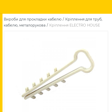
Вироби для прокладки кабелю
Кріплення для труб,
кабелю, металорукова
Кріплення ELECTRO HOUSE