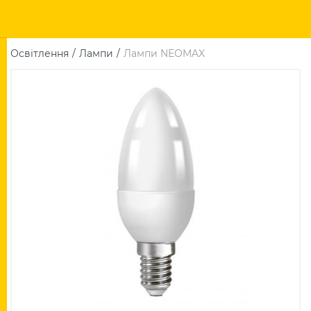
Освітлення
Лампи
Лампи NEOMAX