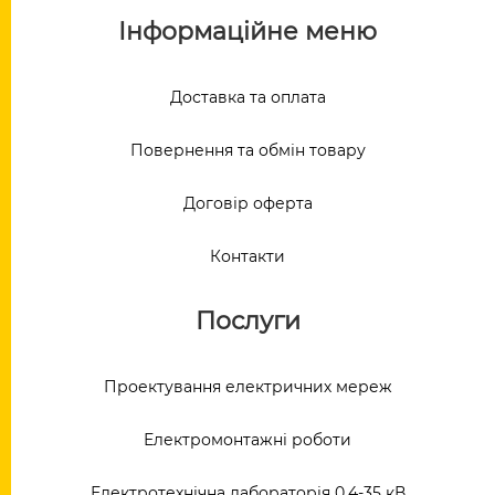
Інформаційне меню
Доставка та оплата
Повернення та обмін товару
Договір оферта
Контакти
Послуги
Проектування електричних мереж
Електромонтажні роботи
Електротехнічна лабораторія 0,4-35 кВ