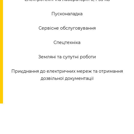
Пусконаладка
Сервісне обслуговування
Спецтехніка
Земляні та супутні роботи
Приєднання до електричних мереж та отримання
дозвільної документації