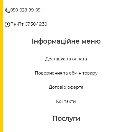
050-028-99-09
Пн-Пт 07:30-16:30
Інформаційне меню
Доставка та оплата
Повернення та обмін товару
Договір оферта
Контакти
Послуги