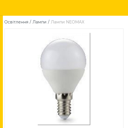
Освітлення
Лампи
Лампи NEOMAX