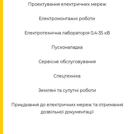
Проектування електричних мереж
Електромонтажні роботи
Електротехнічна лабораторія 0,4-35 кВ
Пусконаладка
Сервісне обслуговування
Спецтехніка
Земляні та супутні роботи
Приєднання до електричних мереж та отримання
дозвільної документації