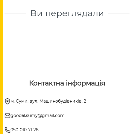
Ви переглядали
Контактна інформація
м. Суми, вул. Машинобудівників, 2
goodel.sumy@gmail.com
050-010-71-28