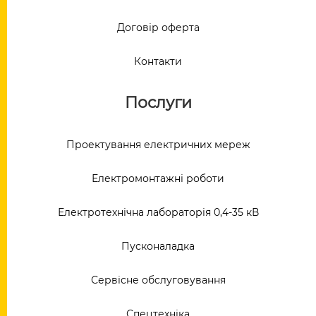
Договір оферта
Контакти
Послуги
Проектування електричних мереж
Електромонтажні роботи
Електротехнічна лабораторія 0,4-35 кВ
Пусконаладка
Сервісне обслуговування
Спецтехніка