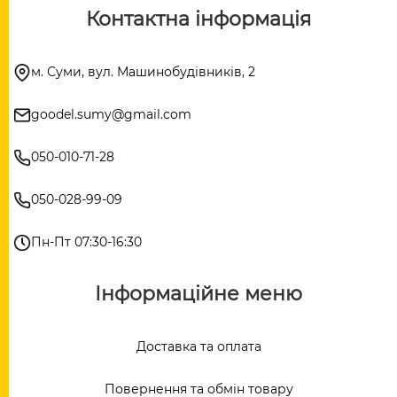
Контактна інформація
м. Суми, вул. Машинобудівників, 2
goodel.sumy@gmail.com
050-010-71-28
050-028-99-09
Пн-Пт 07:30-16:30
Інформаційне меню
Доставка та оплата
Повернення та обмін товару