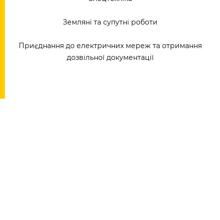
Земляні та супутні роботи
Приєднання до електричних мереж та отримання
дозвільної документації