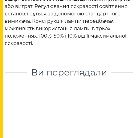
або витрат. Регулювання яскравості освітлення
встановлюється за допомогою стандартного
вимикача. Конструкція лампи передбачає
можливість використання лампи в трьох
положеннях: 100%, 50% і 10% від її максимальної
яскравості.
Ви переглядали