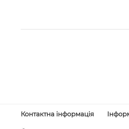
Контактна інформація
Інфор