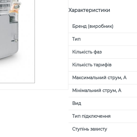
Характеристики
Бренд (виробник)
Тип
Кількість фаз
Кількість тарифів
Максимальний струм, А
Мінімальний струм, А
Вид
Тип підключення
Ступінь захисту