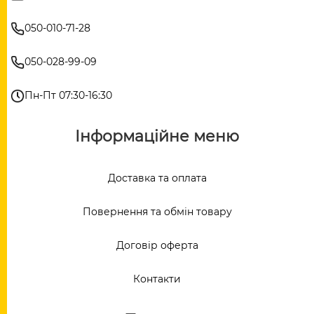
050-010-71-28
050-028-99-09
Пн-Пт 07:30-16:30
Інформаційне меню
Доставка та оплата
Повернення та обмін товару
Договір оферта
Контакти