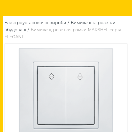
Електроустановочні вироби
Вимикачі та розетки
вбудовані
Вимикачі, розетки, рамки MARSHEL серія
ELEGANT