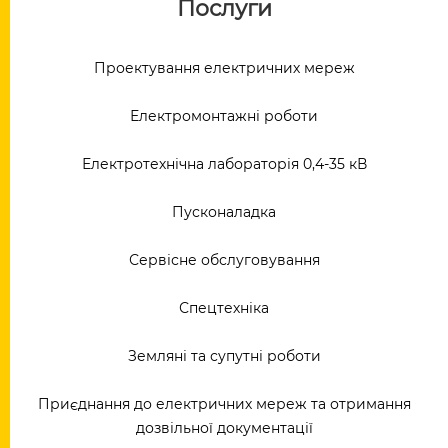
Послуги
Проектування електричних мереж
Електромонтажні роботи
Електротехнічна лабораторія 0,4-35 кВ
Пусконаладка
Сервісне обслуговування
Спецтехніка
Земляні та супутні роботи
Приєднання до електричних мереж та отримання
дозвільної документації